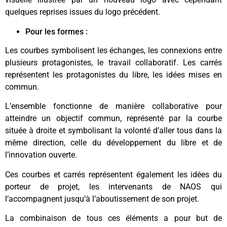
quelques reprises issues du logo précédent.
Pour les formes :
Les courbes symbolisent les échanges, les connexions entre
plusieurs protagonistes, le travail collaboratif. Les carrés
représentent les protagonistes du libre, les idées mises en
commun.
L’ensemble fonctionne de manière collaborative pour
atteindre un objectif commun, représenté par la courbe
située à droite et symbolisant la volonté d’aller tous dans la
même direction, celle du développement du libre et de
l’innovation ouverte.
Ces courbes et carrés représentent également les idées du
porteur de projet, les intervenants de NAOS qui
l’accompagnent jusqu’à l’aboutissement de son projet.
La combinaison de tous ces éléments a pour but de