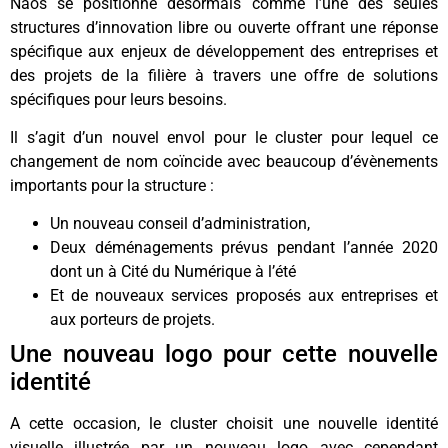
Naos se positionne désormais comme l’une des seules
structures d’innovation libre ou ouverte offrant une réponse
spécifique aux enjeux de développement des entreprises et
des projets de la filière à travers une offre de solutions
spécifiques pour leurs besoins.
Il s’agit d’un nouvel envol pour le cluster pour lequel ce
changement de nom coïncide avec beaucoup d’évènements
importants pour la structure :
Un nouveau conseil d’administration,
Deux déménagements prévus pendant l’année 2020
dont un à Cité du Numérique à l’été
Et de nouveaux services proposés aux entreprises et
aux porteurs de projets.
Une nouveau logo pour cette nouvelle
identité
A cette occasion, le cluster choisit une nouvelle identité
visuelle illustrée par un nouveau logo avec cependant