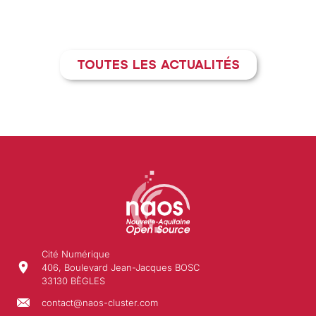
TOUTES LES ACTUALITÉS
Cité Numérique
406, Boulevard Jean-Jacques BOSC
33130 BÈGLES
contact@naos-cluster.com