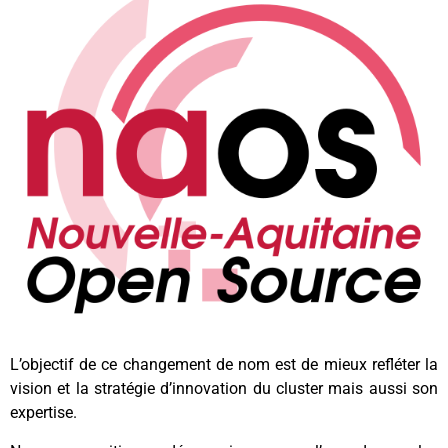
L’objectif de ce changement de nom est de mieux refléter la
vision et la stratégie d’innovation du cluster mais aussi son
expertise.