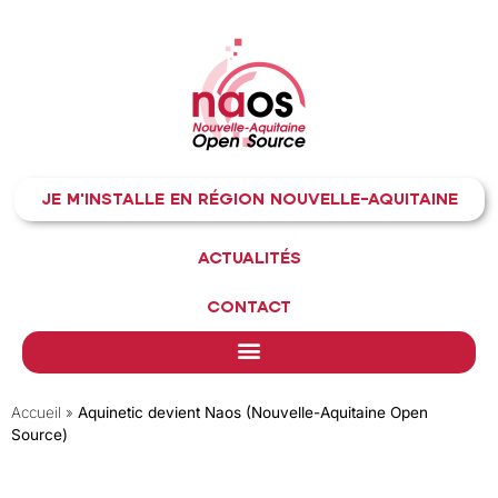
JE M'INSTALLE EN RÉGION NOUVELLE-AQUITAINE
ACTUALITÉS
CONTACT
Accueil
»
Aquinetic devient Naos (Nouvelle-Aquitaine Open
Source)