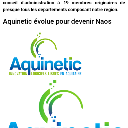
conseil d’administration à 19 membres originaires de
presque tous les départements composant notre région.
Aquinetic évolue pour devenir Naos