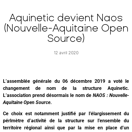
Aquinetic devient Naos
(Nouvelle-Aquitaine Open
Source)
12 avril 2020
L’assemblée générale du 06 décembre 2019 a voté le
changement de nom de la structure Aquinetic.
L’association prend désormais le nom de
NAOS : Nouvelle-
Aquitaine Open Source
.
Ce choix est notamment justifié par l’élargissement du
pérlmètre d’activité de la structure sur l’ensemble du
territoire régional ainsi que par la mise en place d’un