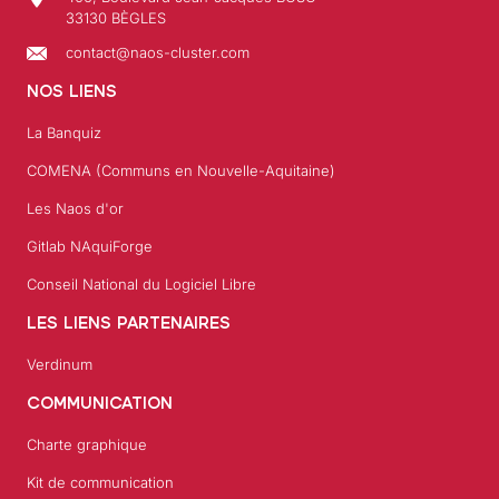
33130 BÈGLES
contact@naos-cluster.com
NOS LIENS
La Banquiz
COMENA (Communs en Nouvelle-Aquitaine)
Les Naos d'or
Gitlab NAquiForge
Conseil National du Logiciel Libre
LES LIENS PARTENAIRES
Verdinum
COMMUNICATION
Charte graphique
Kit de communication